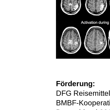
Förderung:
DFG Reisemittel
BMBF-Kooperat