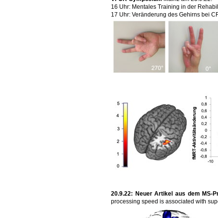
16 Uhr: Mentales Training in der Rehabil
17 Uhr: Veränderung des Gehirns bei C
20.9.22: Neuer Artikel aus dem MS-Pr
processing speed is associated with superi