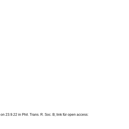
 23.9.22 in Phil. Trans. R. Soc. B; link für open access: