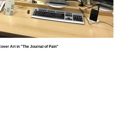
over Art in "The Journal of Pain"