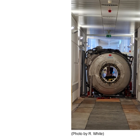
(Photo by R. White)