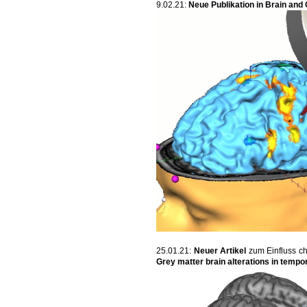
9.02.21:
Neue Publikation in Brain and 
25.01.21:
Neuer Artikel
zum Einfluss c
Grey matter brain alterations in tempo