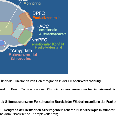
ck über die Funktionen von Gehirnregionen in der
Emotionsverarbeitung
ikel in Brain Communications:
Chronic stroke sensorimotor impairment i
k-Stiftung zu unserer Forschung im Bereich der Wiederherstellung der Funkti
25. Kongress der Deutschen Arbeitsgemeinschaft für Handtherapie in Münster
:
nd darauf basierende Therapieverfahren;