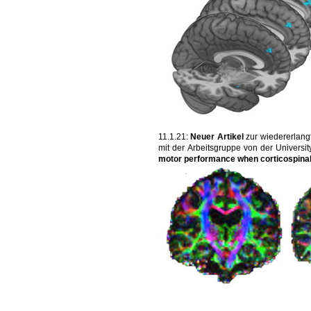
11.1.21:
Neuer Artikel
zur wiedererlang
mit der Arbeitsgruppe von der University
motor performance when corticospinal 