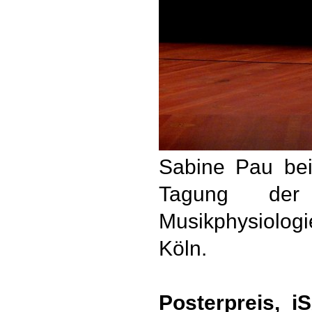
Sabine Pau bei
Tagung der 
Musikphysiolog
Köln.
Posterpreis, 